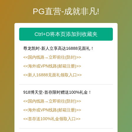
PG直营-成就非凡!
Ctrl+D将本页添加到收藏夹
尊龙凯时-新人立享高达16888见面礼！
<<国内线路→立即前往(防封)>>
<<海外或VPN线路(邮箱注册)>>
<<新人16888见面礼领取入口>>
918博天堂-首存限时赠送100%礼金！
<<国内线路→立即前往(防封)>>
<<海外或VPN线路(邮箱注册)>>
<<首存送100%礼金领取入口>>